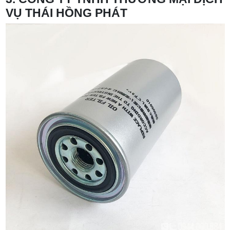
VỤ THÁI HỒNG PHÁT