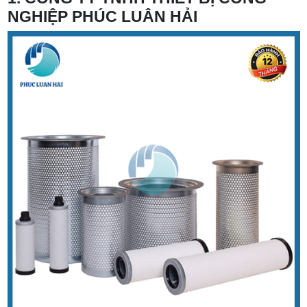
NGHIỆP PHÚC LUÂN HẢI