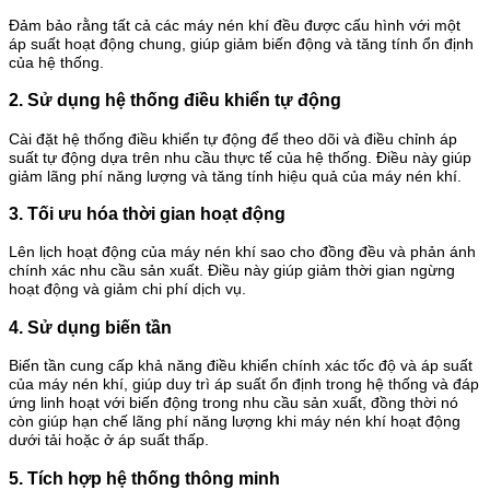
Đảm bảo rằng tất cả các máy nén khí đều được cấu hình với một
áp suất hoạt động chung, giúp giảm biến động và tăng tính ổn định
của hệ thống.
2. Sử dụng hệ thống điều khiển tự động
Cài đặt hệ thống điều khiển tự động để theo dõi và điều chỉnh áp
suất tự động dựa trên nhu cầu thực tế của hệ thống. Điều này giúp
giảm lãng phí năng lượng và tăng tính hiệu quả của máy nén khí.
3. Tối ưu hóa thời gian hoạt động
Lên lịch hoạt động của máy nén khí sao cho đồng đều và phản ánh
chính xác nhu cầu sản xuất. Điều này giúp giảm thời gian ngừng
hoạt động và giảm chi phí dịch vụ.
4. Sử dụng biến tần
Biến tần cung cấp khả năng điều khiển chính xác tốc độ và áp suất
của máy nén khí, giúp duy trì áp suất ổn định trong hệ thống và đáp
ứng linh hoạt với biến động trong nhu cầu sản xuất, đồng thời nó
còn giúp hạn chế lãng phí năng lượng khi máy nén khí hoạt động
dưới tải hoặc ở áp suất thấp.
5. Tích hợp hệ thống thông minh