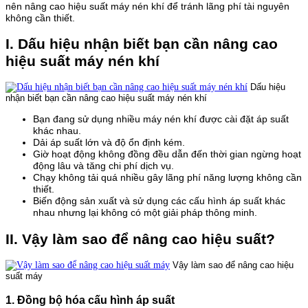
nên nâng cao hiệu suất máy nén khí để tránh lãng phí tài nguyên
không cần thiết.
I. Dấu hiệu nhận biết bạn cần nâng cao
hiệu suất máy nén khí
Dấu hiệu
nhận biết bạn cần nâng cao hiệu suất máy nén khí
Bạn đang sử dụng nhiều máy nén khí được cài đặt áp suất
khác nhau.
Dải áp suất lớn và độ ổn định kém.
Giờ hoạt động không đồng đều dẫn đến thời gian ngừng hoạt
động lâu và tăng chi phí dịch vụ.
Chạy không tải quá nhiều gây lãng phí năng lượng không cần
thiết.
Biến động sản xuất và sử dụng các cấu hình áp suất khác
nhau nhưng lại không có một giải pháp thông minh.
II. Vậy làm sao để nâng cao hiệu suất?
Vậy làm sao để nâng cao hiệu
suất máy
1. Đồng bộ hóa cấu hình áp suất