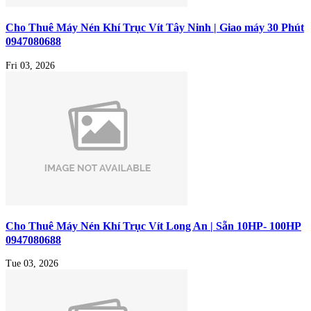
Cho Thuê Máy Nén Khí Trục Vít Tây Ninh | Giao máy 30 Phút
0947080688
Fri 03, 2026
Cho Thuê Máy Nén Khí Trục Vít Long An | Sẵn 10HP- 100HP
0947080688
Tue 03, 2026