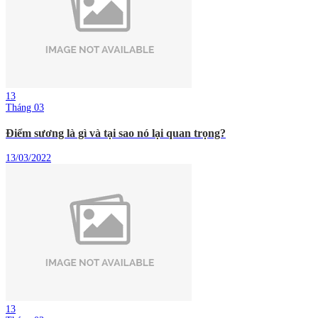
13
Tháng 03
Điểm sương là gì và tại sao nó lại quan trọng?
13/03/2022
13