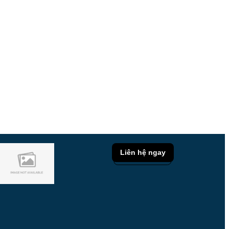
Liên hệ ngay