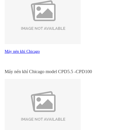
Máy nén khí Chicago
Máy nén khí Chicago model CPD5.5 -CPD100