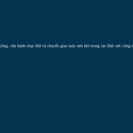
i công, vận hành chạy thử và chuyển giao máy nén khí trong các lĩnh vực công 