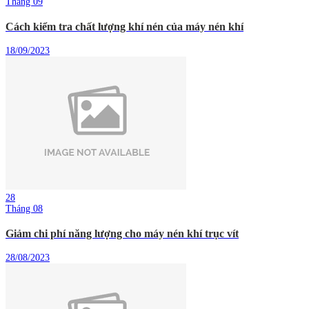
Tháng 09
Cách kiểm tra chất lượng khí nén của máy nén khí
18/09/2023
28
Tháng 08
Giảm chi phí năng lượng cho máy nén khí trục vít
28/08/2023