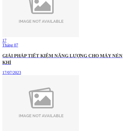
17
Tháng 07
GIẢI PHÁP TIẾT KIỆM NĂNG LƯỢNG CHO MÁY NÉN
KHÍ
17/07/2023