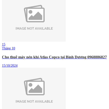
15
Tháng 10
Cho thuê máy nén khí Atlas Copco tại Bình Dương 0968886827
15/10/2024