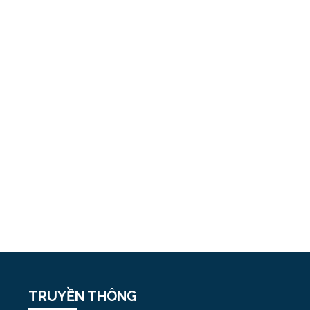
TRUYỀN THÔNG