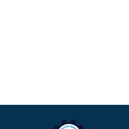
13/03/2022
13/03/20