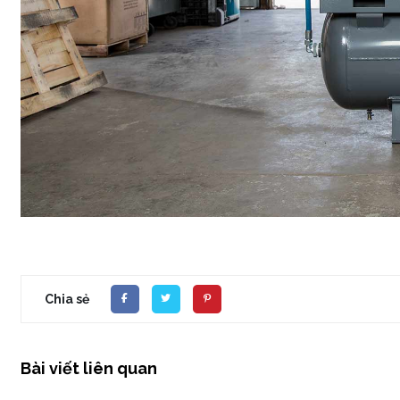
Chia sẻ
Bài viết liên quan