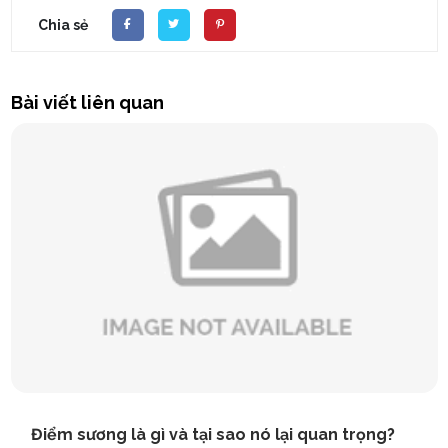
Chia sẻ
Bài viết liên quan
Điểm sương là gì và tại sao nó lại quan trọng?