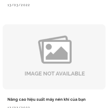
13/03/2022
Nâng cao hiệu suất máy nén khí của bạn
13/03/2022