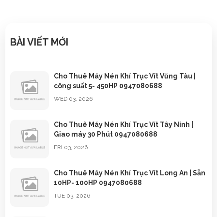
BÀI VIẾT MỚI
Cho Thuê Máy Nén Khí Trục Vít Vũng Tàu |
công suất 5- 450HP 0947080688
WED 03, 2026
Cho Thuê Máy Nén Khí Trục Vít Tây Ninh |
Giao máy 30 Phút 0947080688
FRI 03, 2026
Cho Thuê Máy Nén Khí Trục Vít Long An | Sẵn
10HP- 100HP 0947080688
TUE 03, 2026