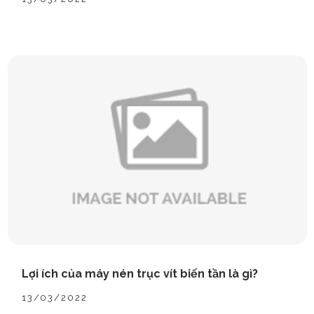
Lợi ích của máy nén trục vít biến tần là gì?
13/03/2022