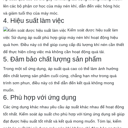
lên các bộ phận cơ học của máy nén khí, dẫn đến việc hỏng hóc
và giảm tuổi thọ của máy móc.
4. Hiệu suất làm việc
Kiểm soát được hiệu suất làm
Sử dụng áp suất phù hợp giúp máy nén khí hoạt động hiệu
việc
quả hơn. Điều này có thể giúp cung cấp đủ lượng khí nén cần thiết
để thực hiện công việc mà không cần hoạt động quá tải.
5. Đảm bảo chất lượng sản phẩm
Trong một số ứng dụng, áp suất quá cao có thể làm ảnh hưởng
đến chất lượng sản phẩm cuối cùng, chẳng hạn như trong quá
trình sơn phun, điều này có thể dẫn đến kết quả không mong
muốn.
6. Phù hợp với ứng dụng
Các ứng dụng khác nhau yêu cầu áp suất khác nhau để hoạt động
tốt nhất. Kiểm soát áp suất cho phù hợp với từng ứng dụng sẽ giúp
đạt được hiệu suất tốt nhất và kết quả mong muốn.
Tóm lại, kiểm