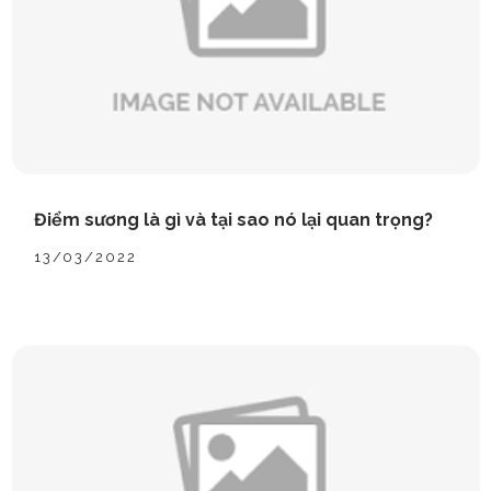
Điểm sương là gì và tại sao nó lại quan trọng?
13/03/2022