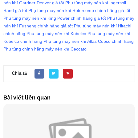
nén khí Gardner Denver giá tốt
Phụ tùng máy nén khí Ingersoll
Rand giá tốt
Phụ tùng máy nén khí Rotorcomp chính hãng giá tốt
Phụ tùng máy nén khí King Power chính hãng giá tốt
Phụ tùng máy
nén khí Fusheng chính hãng giá tốt
Phụ tùng máy nén khí Hitachi
chính hãng
Phụ tùng máy nén khí Kobelco
Phụ tùng máy nén khí
Kobelco chính hãng
Phụ tùng máy nén khí Atlas Copco chính hãng
Phụ tùng chính hãng máy nén khí Ceccato
Chia sẻ
Bài viết liên quan