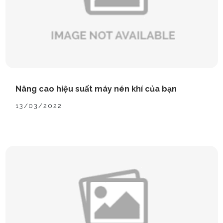
Nâng cao hiệu suất máy nén khí của bạn
13/03/2022