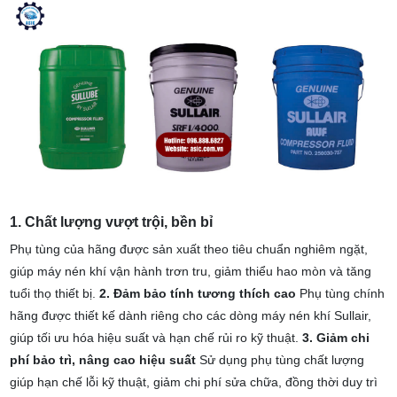
1. Chất lượng vượt trội, bền bỉ
Phụ tùng của hãng được sản xuất theo tiêu chuẩn nghiêm ngặt,
giúp máy nén khí vận hành trơn tru, giảm thiểu hao mòn và tăng
tuổi thọ thiết bị.
2. Đảm bảo tính tương thích cao
Phụ tùng chính
hãng được thiết kế dành riêng cho các dòng máy nén khí Sullair,
giúp tối ưu hóa hiệu suất và hạn chế rủi ro kỹ thuật.
3. Giảm chi
phí bảo trì, nâng cao hiệu suất
Sử dụng phụ tùng chất lượng
giúp hạn chế lỗi kỹ thuật, giảm chi phí sửa chữa, đồng thời duy trì