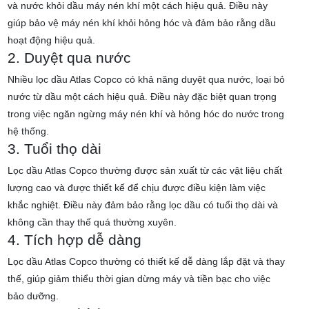
và nước khỏi dầu máy nén khí một cách hiệu quả. Điều này
giúp bảo vệ máy nén khí khỏi hỏng hóc và đảm bảo rằng dầu
hoạt động hiệu quả.
2. Duyệt qua nước
Nhiều lọc dầu Atlas Copco có khả năng duyệt qua nước, loại bỏ
nước từ dầu một cách hiệu quả. Điều này đặc biệt quan trọng
trong việc ngăn ngừng máy nén khí và hỏng hóc do nước trong
hệ thống.
3. Tuổi thọ dài
Lọc dầu Atlas Copco thường được sản xuất từ các vật liệu chất
lượng cao và được thiết kế để chịu được điều kiện làm việc
khắc nghiệt. Điều này đảm bảo rằng lọc dầu có tuổi thọ dài và
không cần thay thế quá thường xuyên.
4. Tích hợp dễ dàng
Lọc dầu Atlas Copco thường có thiết kế dễ dàng lắp đặt và thay
thế, giúp giảm thiểu thời gian dừng máy và tiền bạc cho việc
bảo dưỡng.