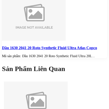
Dầu 1630 2041 20 Roto Synthetic Fluid Ultra Atlas Copco
Mã sản phẩm: Dầu 1630 2041 20 Roto Synthetic Fluid Ultra 20L...
Sản Phẩm Liên Quan