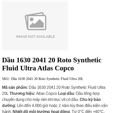
Dầu 1630 2041 20 Roto Synthetic
Fluid Ultra Atlas Copco
SKU:
Dầu 1630 2041 20 Roto Synthetic Fluid Ultra 20L
Mã sản phẩm:
Dầu 1630 2041 20 Roto Synthetic Fluid Ultra
20L
Thương hiệu:
Atlas Copco
Loại dầu
: Dầu tổng hợp
chuyên dụng cho máy nén khí trục vít có dầu.
Chu kỳ bảo
dưỡng
: Lên đến 4.000 giờ hoặc 2 năm tùy theo điều kiện vận
hành.
Nhiệt độ môi trường hoạt động
: Từ 0°C đến +40°C.