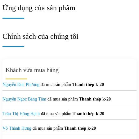
Ứng dụng của sản phẩm
Chính sách của chúng tôi
Khách vừa mua hàng
Nguyễn Đan Phương
đã mua sản phẩm
Thanh thép k-20
Nguyễn Ngọc Băng Tâm
đã mua sản phẩm
Thanh thép k-20
Trần Thị Hồng Hạnh
đã mua sản phẩm
Thanh thép k-20
Võ Thành Hưng
đã mua sản phẩm
Thanh thép k-20