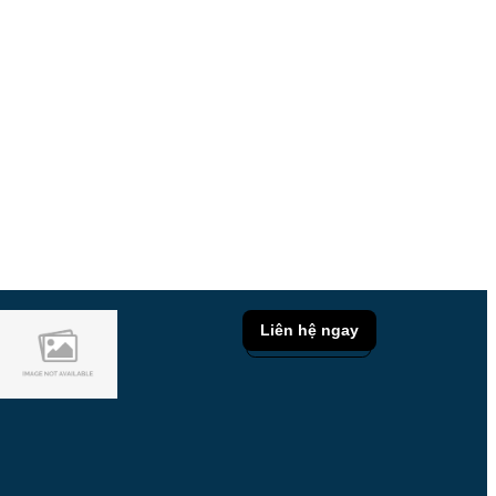
Liên hệ ngay