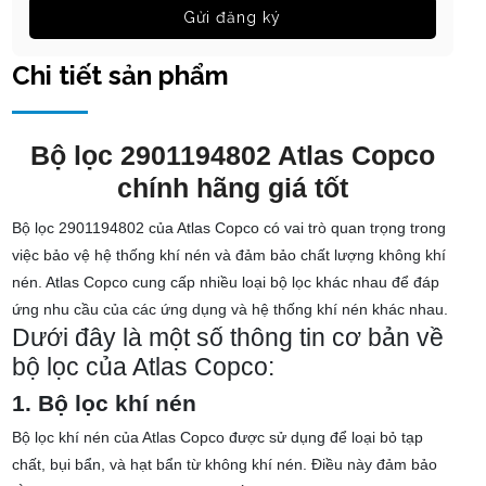
Gửi đăng ký
Chi tiết sản phẩm
Bộ lọc 2901194802 Atlas Copco
chính hãng giá tốt
Bộ lọc 2901194802 của Atlas Copco có vai trò quan trọng trong
việc bảo vệ hệ thống khí nén và đảm bảo chất lượng không khí
nén. Atlas Copco cung cấp nhiều loại bộ lọc khác nhau để đáp
ứng nhu cầu của các ứng dụng và hệ thống khí nén khác nhau.
Dưới đây là một số thông tin cơ bản về
bộ lọc của Atlas Copco:
1. Bộ lọc khí nén
Bộ lọc khí nén của Atlas Copco được sử dụng để loại bỏ tạp
chất, bụi bẩn, và hạt bẩn từ không khí nén. Điều này đảm bảo