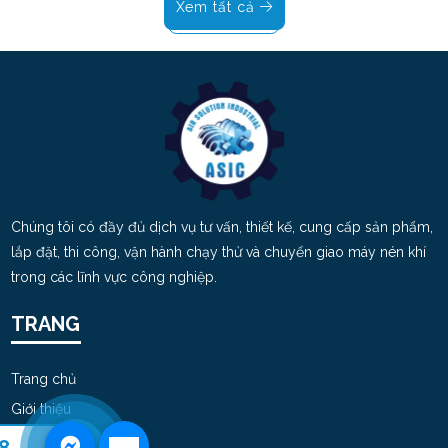
Xem tất cả
Chúng tôi có đầy đủ dịch vụ tư vấn, thiết kế, cung cấp sản phẩm,
lắp đặt, thi công, vận hành chạy thử và chuyển giao máy nén khí
trong các lĩnh vực công nghiệp.
TRANG
Trang chủ
Giới thiệu
Dịch vụ