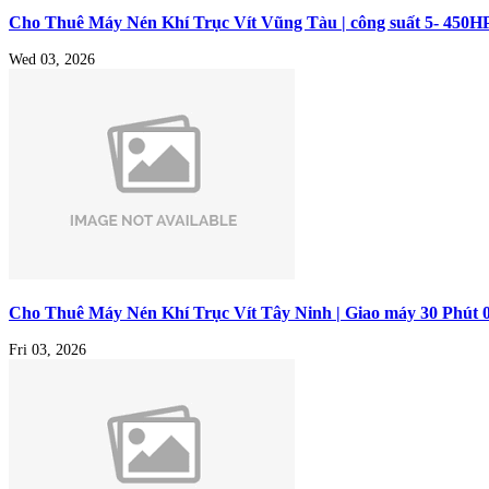
Cho Thuê Máy Nén Khí Trục Vít Vũng Tàu | công suất 5- 450H
Wed 03, 2026
Cho Thuê Máy Nén Khí Trục Vít Tây Ninh | Giao máy 30 Phút 
Fri 03, 2026