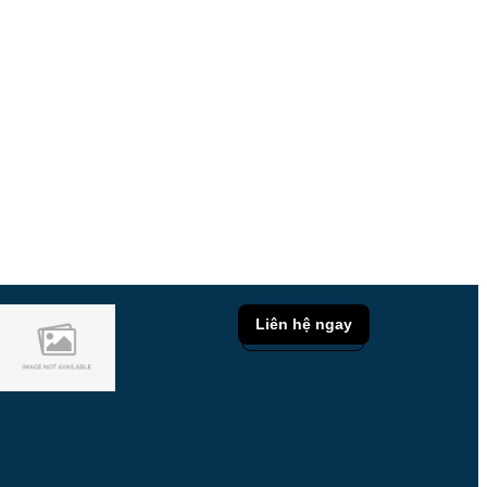
Liên hệ ngay