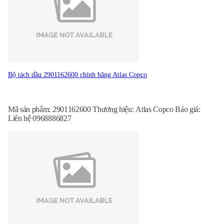
Bộ tách dầu 2901162600 chính hãng Atlas Copco
Mã sản phẩm: 2901162600 Thương hiệu: Atlas Copco Báo giá:
Liên hệ 0968886827