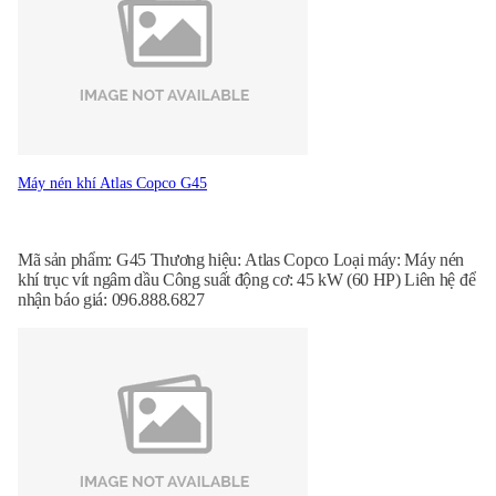
Máy nén khí Atlas Copco G45
Mã sản phẩm: G45 Thương hiệu: Atlas Copco Loại máy: Máy nén
khí trục vít ngâm dầu Công suất động cơ: 45 kW (60 HP) Liên hệ để
nhận báo giá: 096.888.6827