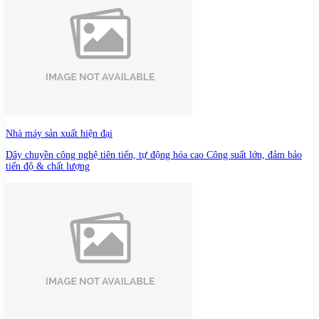
Nhà máy sản xuất hiện đại
Dây chuyền công nghệ tiên tiến, tự động hóa cao Công suất lớn, đảm bảo
tiến độ & chất lượng