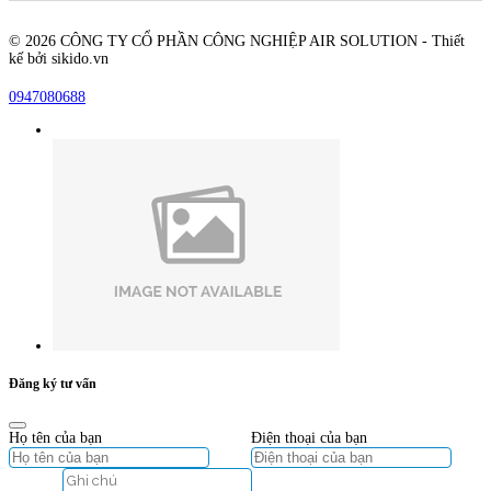
© 2026 CÔNG TY CỔ PHẦN CÔNG NGHIỆP AIR SOLUTION - Thiết
kế bởi sikido.vn
0947080688
Đăng ký tư vấn
Họ tên của bạn
Điện thoại của bạn