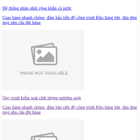
Hệ thống phân phối rộng khắp cả nước
Giao hàng nhanh chóng, đảm bảo tiến độ công trình Kho hàng lớn, đáp ứng
mọi nhu cầu đặt hàng
Quy trình kiểm soát chất lượng nghiêm ngặt
Giao hàng nhanh chóng, đảm bảo tiến độ công trình Kho hàng lớn, đáp ứng
mọi nhu cầu đặt hàng