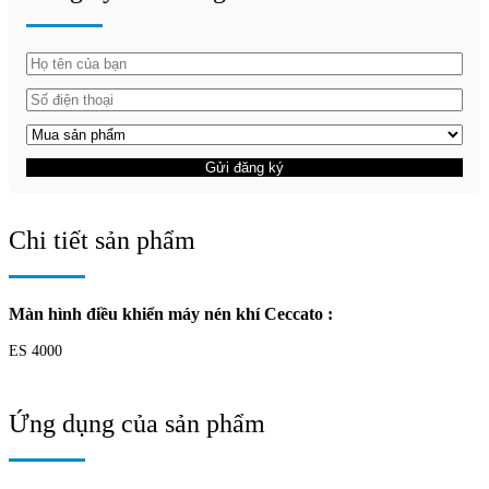
Gửi đăng ký
Chi tiết sản phẩm
Màn hình điều khiển máy nén khí Ceccato :
ES 4000
Ứng dụng của sản phẩm