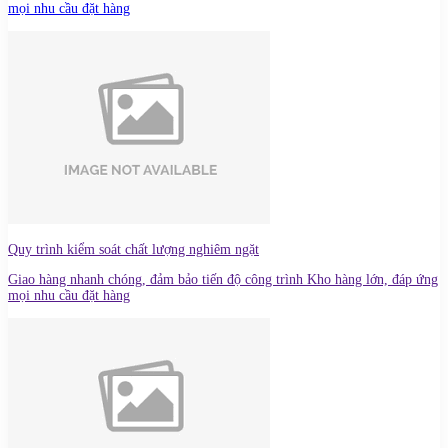
mọi nhu cầu đặt hàng
Quy trình kiểm soát chất lượng nghiêm ngặt
Giao hàng nhanh chóng, đảm bảo tiến độ công trình Kho hàng lớn, đáp ứng
mọi nhu cầu đặt hàng