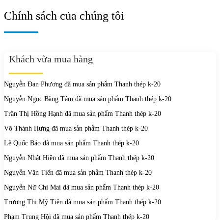
Chính sách của chúng tôi
Khách vừa mua hàng
Nguyễn Đan Phương
đã mua sản phẩm
Thanh thép k-20
Nguyễn Ngọc Băng Tâm
đã mua sản phẩm
Thanh thép k-20
Trần Thị Hồng Hạnh
đã mua sản phẩm
Thanh thép k-20
Võ Thành Hưng
đã mua sản phẩm
Thanh thép k-20
Lê Quốc Bảo
đã mua sản phẩm
Thanh thép k-20
Nguyễn Nhật Hiền
đã mua sản phẩm
Thanh thép k-20
Nguyễn Văn Tiến
đã mua sản phẩm
Thanh thép k-20
Nguyễn Nữ Chi Mai
đã mua sản phẩm
Thanh thép k-20
Trương Thị Mỹ Tiên
đã mua sản phẩm
Thanh thép k-20
Phạm Trung Hội
đã mua sản phẩm
Thanh thép k-20