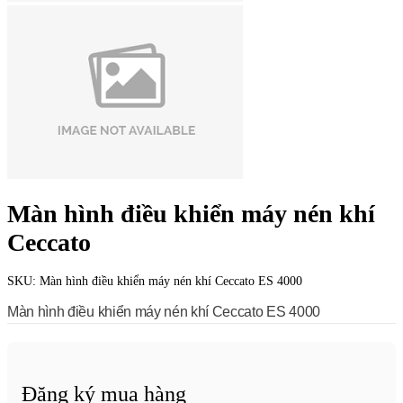
Màn hình điều khiển máy nén khí
Ceccato
SKU:
Màn hình điều khiển máy nén khí Ceccato ES 4000
Màn hình điều khiển máy nén khí Ceccato
ES 4000
Đăng ký mua hàng