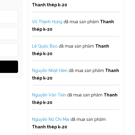
Thanh thép k-20
Võ Thành Hưng
đã mua sản phẩm
Thanh
thép k-20
Lê Quốc Bảo
đã mua sản phẩm
Thanh
thép k-20
Nguyễn Nhật Hiền
đã mua sản phẩm
Thanh
thép k-20
Nguyễn Văn Tiến
đã mua sản phẩm
Thanh
thép k-20
Nguyễn Nữ Chi Mai
đã mua sản phẩm
Thanh thép k-20