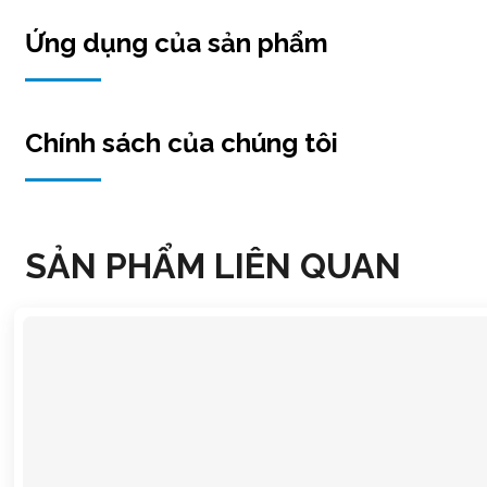
Ứng dụng của sản phẩm
Chính sách của chúng tôi
SẢN PHẨM LIÊN QUAN