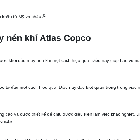
p khẩu từ Mỹ và châu Âu.
y nén khí Atlas Copco
 nước khỏi dầu máy nén khí một cách hiệu quả. Điều này giúp bảo vệ m
ớc từ dầu một cách hiệu quả. Điều này đặc biệt quan trọng trong việc
ng cao và được thiết kế để chịu được điều kiện làm việc khắc nghiệt. 
 xuyên.