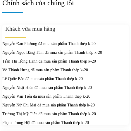
Chính sách của chúng tôi
Khách vừa mua hàng
Nguyễn Đan Phương
đã mua sản phẩm
Thanh thép k-20
Nguyễn Ngọc Băng Tâm
đã mua sản phẩm
Thanh thép k-20
Trần Thị Hồng Hạnh
đã mua sản phẩm
Thanh thép k-20
Võ Thành Hưng
đã mua sản phẩm
Thanh thép k-20
Lê Quốc Bảo
đã mua sản phẩm
Thanh thép k-20
Nguyễn Nhật Hiền
đã mua sản phẩm
Thanh thép k-20
Nguyễn Văn Tiến
đã mua sản phẩm
Thanh thép k-20
Nguyễn Nữ Chi Mai
đã mua sản phẩm
Thanh thép k-20
Trương Thị Mỹ Tiên
đã mua sản phẩm
Thanh thép k-20
Phạm Trung Hội
đã mua sản phẩm
Thanh thép k-20