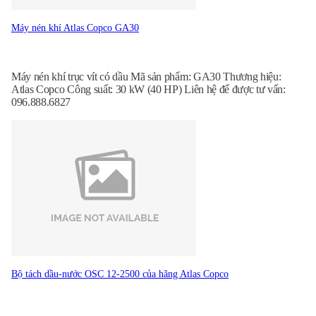
Máy nén khí Atlas Copco GA30
Máy nén khí trục vít có dầu Mã sản phẩm: GA30 Thương hiệu:
Atlas Copco Công suất: 30 kW (40 HP) Liên hệ để được tư vấn:
096.888.6827
Bộ tách dầu-nước OSC 12-2500 của hãng Atlas Copco