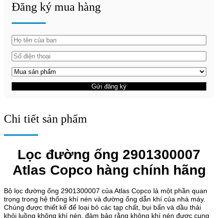
Đăng ký mua hàng
Gửi đăng ký
Chi tiết sản phẩm
Lọc đường ống 2901300007
Atlas Copco hàng chính hãng
Bộ lọc đường ống 2901300007 của Atlas Copco là một phần quan
trọng trong hệ thống khí nén và đường ống dẫn khí của nhà máy.
Chúng được thiết kế để loại bỏ các tạp chất, bụi bẩn và dầu thải
khỏi luồng không khí nén, đảm bảo rằng không khí nén được cung