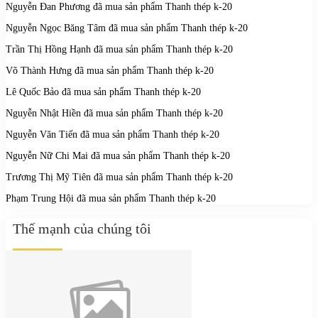
Nguyễn Đan Phương
đã mua sản phẩm
Thanh thép k-20
Nguyễn Ngọc Băng Tâm
đã mua sản phẩm
Thanh thép k-20
Trần Thị Hồng Hạnh
đã mua sản phẩm
Thanh thép k-20
Võ Thành Hưng
đã mua sản phẩm
Thanh thép k-20
Lê Quốc Bảo
đã mua sản phẩm
Thanh thép k-20
Nguyễn Nhật Hiền
đã mua sản phẩm
Thanh thép k-20
Nguyễn Văn Tiến
đã mua sản phẩm
Thanh thép k-20
Nguyễn Nữ Chi Mai
đã mua sản phẩm
Thanh thép k-20
Trương Thị Mỹ Tiên
đã mua sản phẩm
Thanh thép k-20
Phạm Trung Hội
đã mua sản phẩm
Thanh thép k-20
Thế mạnh của chúng tôi