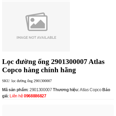
Lọc đường ống 2901300007 Atlas
Copco hàng chính hãng
SKU:
lọc đường ống 2901300007
Mã sản phẩm:
2901300007
Thương hiệu:
Atlas Copco
Báo
giá
:
Liên hệ
0968886827