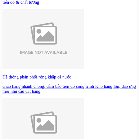
tiến độ & chất lượng
Hệ thống phân phối rộng khắp cả nước
Giao hàng nhanh chóng, đảm bảo tiến độ công trình Kho hàng lớn, đáp ứng
mọi nhu cầu đặt hàng